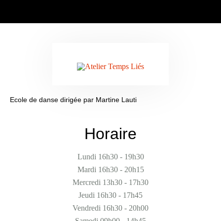
Ecole de danse dirigée par Martine Lauti
Horaire
Lundi 16h30 - 19h30
Mardi 16h30 - 20h15
Mercredi 13h30 - 17h30
Jeudi 16h30 - 17h45
Vendredi 16h30 - 20h00
Samedi 09h00 - 14h45