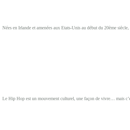
Nées en Irlande et amenées aux Etats-Unis au début du 20ème siècle, les
Le Hip Hop est un mouvement culturel, une façon de vivre… mais c’