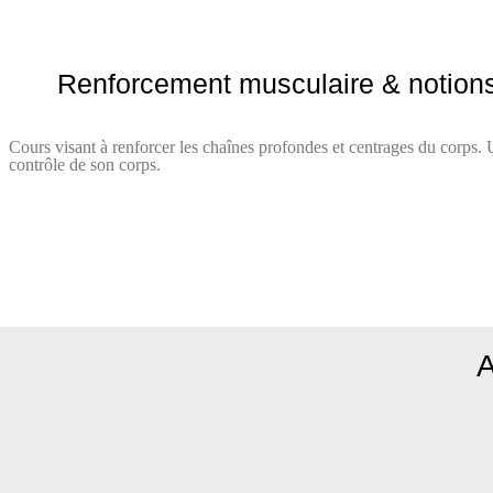
Renforcement musculaire & notions
Cours visant à renforcer les chaînes profondes et centrages du corps. 
contrôle de son corps.