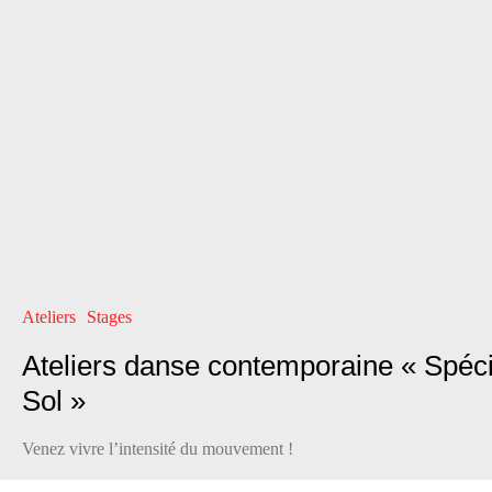
Ateliers
Stages
Ateliers danse contemporaine « Spéci
Sol »
Venez vivre l’intensité du mouvement !