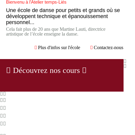
Bienvenu à l’Atelier temps-Liés
Une école de danse pour petits et grands où se
développent technique et épanouissement
personnel...
Cela fait plus de 20 ans que Martine Lauti, directrice
artistique de l’école enseigne la danse.
Plus d'infos sur l'école
Contactez-nous
Découvrez nos cours