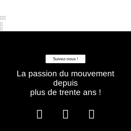
Suivez-nous !
La passion du mouvement
depuis
plus de trente ans !