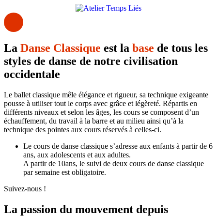
La
Danse Classique
est la
base
de tous les
styles de danse de notre civilisation
occidentale
Le ballet classique mêle élégance et rigueur, sa technique exigeante
pousse à utiliser tout le corps avec grâce et légèreté. Répartis en
différents niveaux et selon les âges, les cours se composent d’un
échauffement, du travail à la barre et au milieu ainsi qu’à la
technique des pointes aux cours réservés à celles-ci.
Le cours de danse classique s’adresse aux enfants à partir de 6
ans, aux adolescents et aux adultes.
A partir de 10ans, le suivi de deux cours de danse classique
par semaine est obligatoire.
Suivez-nous !
La passion du mouvement depuis