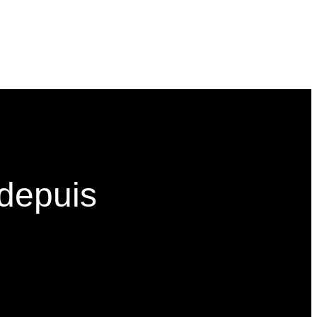
depuis