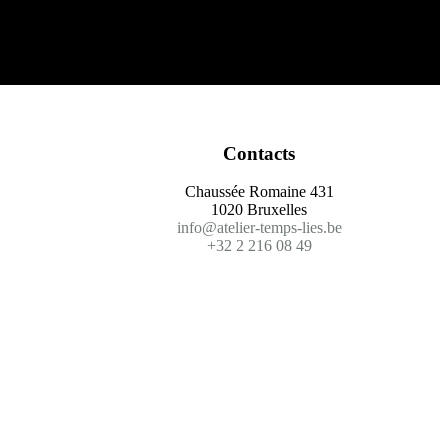
Contacts
Chaussée Romaine 431
1020 Bruxelles
info@atelier-temps-lies.be
+32 2 216 08 49