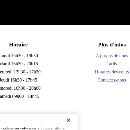
Horaire
Plus d'infos
Lundi 16h30 - 19h30
A propos de nous
Mardi 16h30 - 20h15
Tarifs
rcredi 13h30 - 17h30
Horaires des cours
Jeudi 16h30 - 17h45
Contactez-nous
ndredi 16h30 - 20h00
amedi 09h00 - 14h45
e cookies sur votre appareil pour améliorer