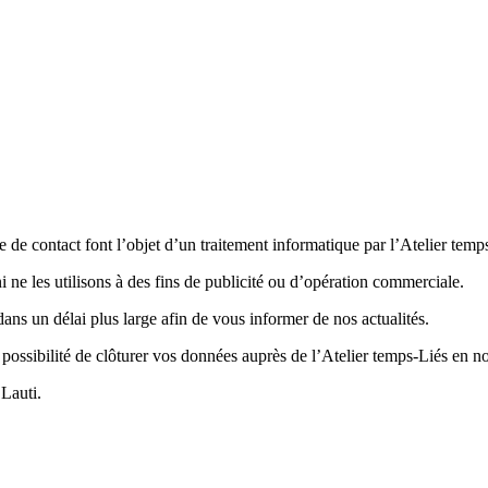
e de contact font l’objet d’un traitement informatique par l’Atelier tem
i ne les utilisons à des fins de publicité ou d’opération commerciale.
ans un délai plus large afin de vous informer de nos actualités.
possibilité de clôturer vos données auprès de l’Atelier temps-Liés en 
 Lauti.