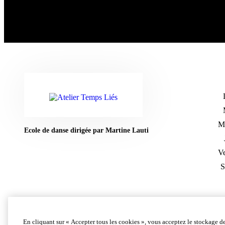
Me
Ecole de danse dirigée par Martine Lauti
Ve
S
En cliquant sur « Accepter tous les cookies », vous acceptez le stockage d