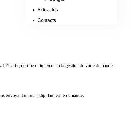
Actualités
Contacts
ps-Liés asbl, destiné uniquement à la gestion de votre demande.
nous envoyant un mail stipulant votre demande.