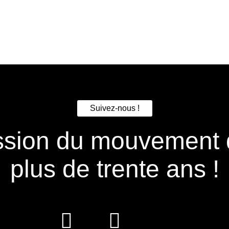
Suivez-nous !
ssion du mouvement 
plus de trente ans !