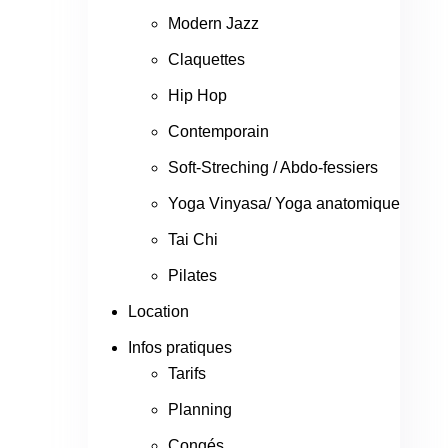
Modern Jazz
Claquettes
Hip Hop
Contemporain
Soft-Streching / Abdo-fessiers
Yoga Vinyasa/ Yoga anatomique
Tai Chi
Pilates
Location
Infos pratiques
Tarifs
Planning
Congés